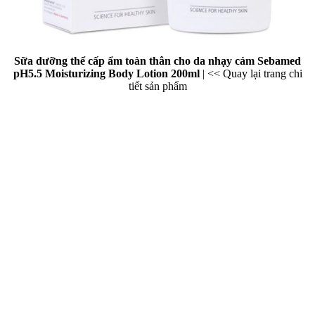
Sữa dưỡng thể cấp ẩm toàn thân cho da nhạy cảm Sebamed
pH5.5 Moisturizing Body Lotion 200ml
|
<< Quay lại trang chi
tiết sản phẩm