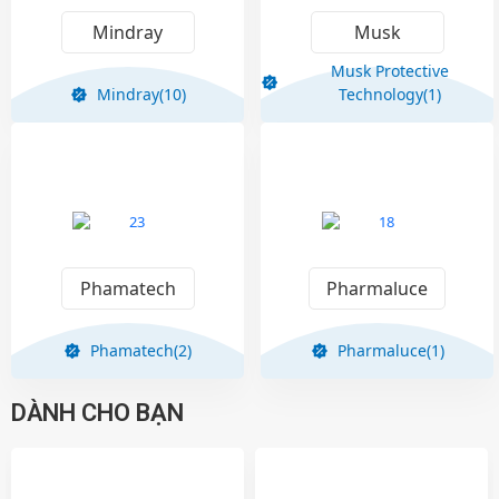
Mindray
Musk
Musk Protective
Mindray(10)
Technology(1)
Phamatech
Pharmaluce
Phamatech(2)
Pharmaluce(1)
DÀNH CHO BẠN