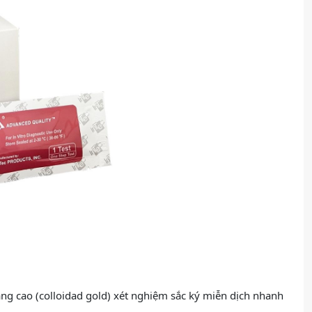
ng cao (colloidad gold) xét nghiệm sắc ký miễn dịch nhanh